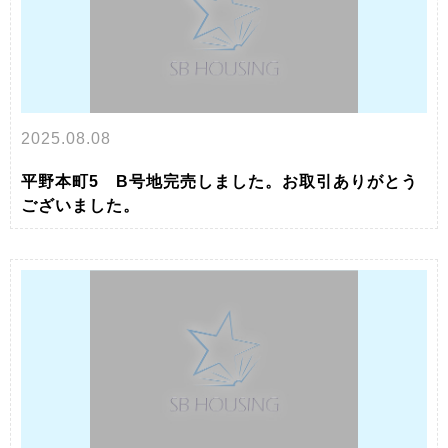
2025.08.08
平野本町5 B号地完売しました。お取引ありがとう
ございました。