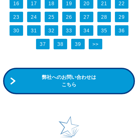
16
17
18
19
20
21
22
23
24
25
26
27
28
29
30
31
32
33
34
35
36
37
38
39
>>
弊社へのお問い合わせは
こちら