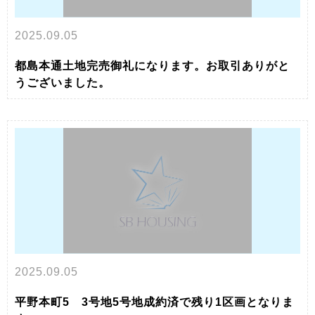
2025.09.05
都島本通土地完売御礼になります。お取引ありがと
うございました。
2025.09.05
平野本町5 3号地5号地成約済で残り1区画となりま