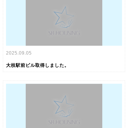
2025.09.05
大枝駅前ビル取得しました。