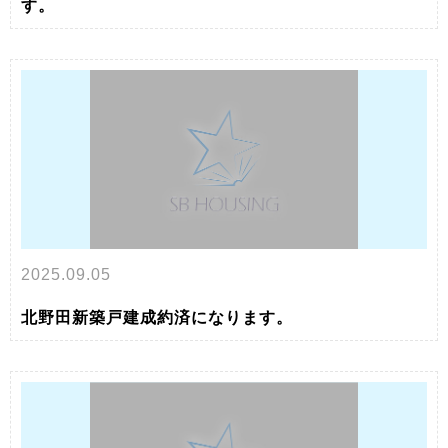
す。
2025.09.05
北野田新築戸建成約済になります。