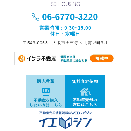
06-6770-3220
営業時間：9:30~19:00
休日：水曜日
〒543-0053 大阪市天王寺区北河堀町3-1
購入希望
無料査定依頼
不動産売却の
不動産を購入
窓口はこちら
したい方はこちら