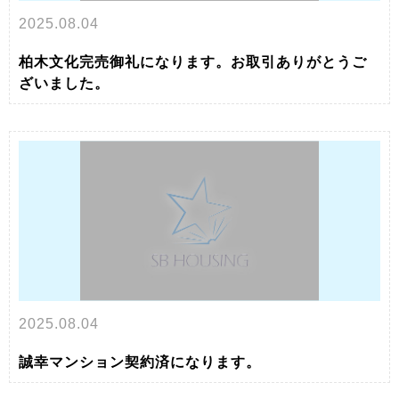
2025.08.04
柏木文化完売御礼になります。お取引ありがとうご
ざいました。
2025.08.04
誠幸マンション契約済になります。