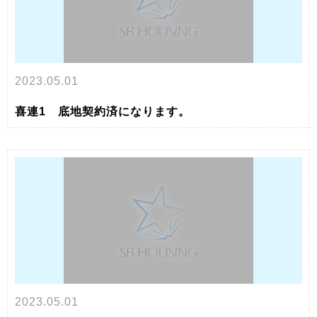
2023.05.01
喜連1 底地契約済になります。
2023.05.01