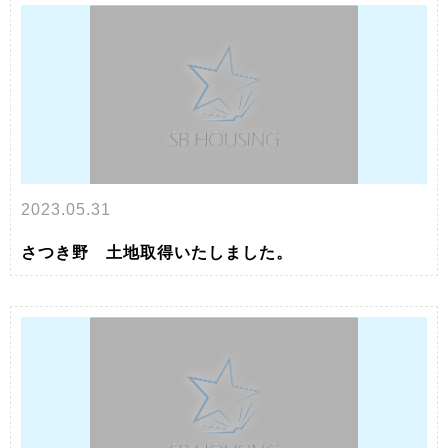
2023.05.31
さつき野 土地取得いたしました。