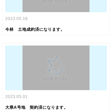
2023.05.18
今林 土地成約済になります。
2023.05.01
大県A号地 契約済になります。