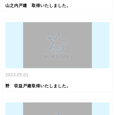
山之内戸建 取得いたしました。
2023.05.01
野 収益戸建取得いたしました。