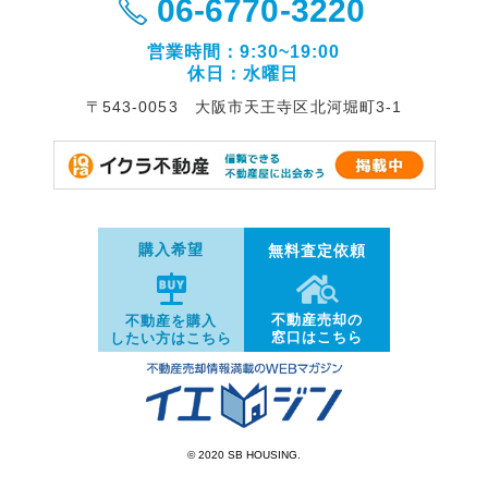
06-6770-3220
営業時間：9:30~19:00
休日：水曜日
〒543-0053 大阪市天王寺区北河堀町3-1
購入希望
無料査定依頼
不動産売却の
不動産を購入
窓口はこちら
したい方はこちら
© 2020 SB HOUSING.