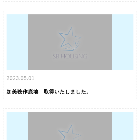
2023.05.01
加美鞍作底地 取得いたしました。