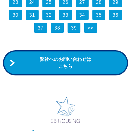
23
24
25
26
27
28
29
30
31
32
33
34
35
36
37
38
39
>>
弊社へのお問い合わせは
こちら