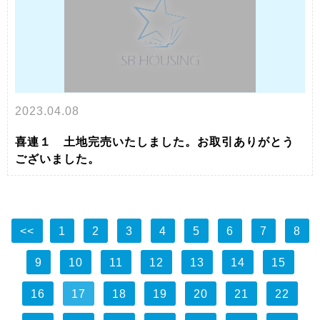
2023.04.08
喜連１ 土地完売いたしました。お取引ありがとう
ございました。
<<
1
2
3
4
5
6
7
8
9
10
11
12
13
14
15
16
17
18
19
20
21
22