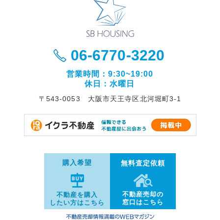
06-6770-3220
営業時間：9:30~19:00
休日：水曜日
〒543-0053 大阪市天王寺区北河堀町3-1
購入希望
無料査定依頼
不動産売却の
不動産を購入
窓口はこちら
したい方はこちら