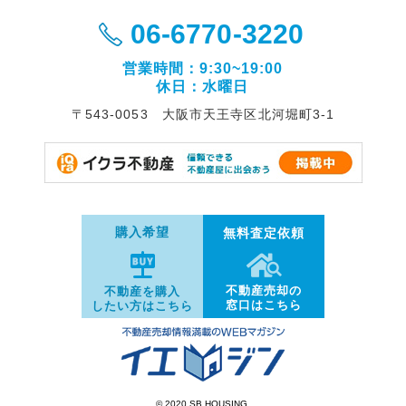
06-6770-3220
営業時間：9:30~19:00
休日：水曜日
〒543-0053 大阪市天王寺区北河堀町3-1
購入希望
無料査定依頼
不動産売却の
不動産を購入
窓口はこちら
したい方はこちら
© 2020 SB HOUSING.